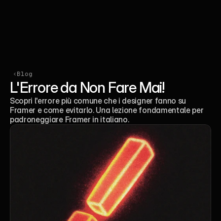
Community
Prenota una call
‹Blog
L'Errore da Non Fare Mai!
Scopri l'errore più comune che i designer fanno su 
Framer e come evitarlo. Una lezione fondamentale per 
padroneggiare Framer in italiano.