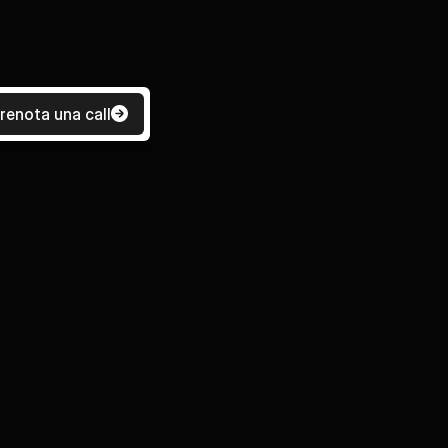
renota una call