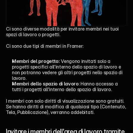
Ci sono diverse modalità per invitare membri nei tuoi 
spazi di lavoro o progetti. 
Ci sono due tipi di membri in Framer: 
Membri del progetto:
 Vengono invitati solo a 
progetti specifici all'interno dello spazio di lavoro e 
non potranno vedere gli altri progetti nello spazio di 
lavoro. 
Membri dello spazio di lavoro
: Hanno accesso a 
tutti i progetti all'interno dello spazio di lavoro.
I membri con solo diritti di visualizzazione sono gratuiti. 
Se hanno diritti di modifica di qualsiasi tipo (Contenuto, 
Tela, Pubblicazione), verranno addebitati.
Invitare i membri dell'area di lavoro tramite 