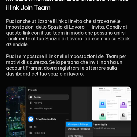
il link Join Team
Puoi anche utilizzare il link di invito che si trova nelle 
Impostazioni dello Spazio di Lavoro → Invita. Condividi 
questo link con il tuo team in modo che possano unirsi 
facilmente al tuo Spazio di Lavoro, ad esempio su Slack 
aziendale.
Puoi reimpostare il link nelle Impostazioni del Team per 
motivi di sicurezza. Se la persona che inviti non ha un 
account Framer, dovrà registrarsi e atterrare sulla 
dashboard del tuo spazio di lavoro.