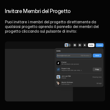
Invitare Membri del Progetto 
Puoi invitare i membri del progetto direttamente da 
qualsiasi progetto aprendo il pannello dei membri del 
progetto cliccando sul pulsante di invito: