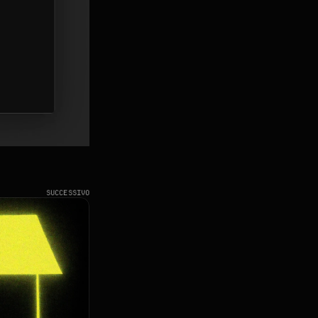
SUCCESSIVO