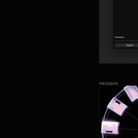
PRECEDENTE