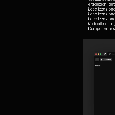
Traduzioni aut
Localizzazione 
Localizzazion
Localizzazione 
Variabile di lin
Componente sel