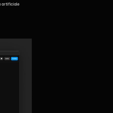
artificiale