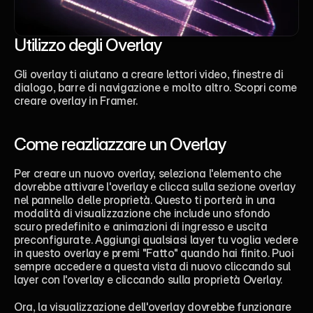
Utilizzo degli Overlay 
Gli overlay ti aiutano a creare lettori video, finestre di 
dialogo, barre di navigazione e molto altro. Scopri come 
creare overlay in Framer. 
Come reazliazzare un Overlay 
Per creare un nuovo overlay, seleziona l'elemento che 
dovrebbe attivare l'overlay e clicca sulla sezione overlay 
nel pannello delle proprietà. Questo ti porterà in una 
modalità di visualizzazione che include uno sfondo 
scuro predefinito e animazioni di ingresso e uscita 
preconfigurate. Aggiungi qualsiasi layer tu voglia vedere 
in questo overlay e premi "Fatto" quando hai finito. Puoi 
sempre accedere a questa vista di nuovo cliccando sul 
layer con l'overlay e cliccando sulla proprietà Overlay.
Ora, la visualizzazione dell'overlay dovrebbe funzionare 