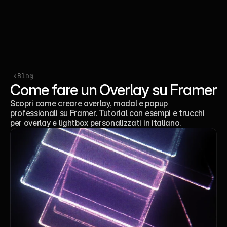
Community
Prenota una call
‹Blog
Come fare un Overlay su Framer
Scopri come creare overlay, modal e popup 
professionali su Framer. Tutorial con esempi e trucchi 
per overlay e lightbox personalizzati in italiano.