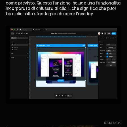
come previsto. Questa funzione include una funzionalità 
incorporata di chiusura al clic, il che significa che puoi 
fare clic sullo sfondo per chiudere l'overlay.
SUCCESSIVO